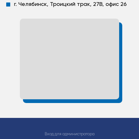
г. Челябинск, Троицкий трак, 27В, офис 26
Вход для администратора