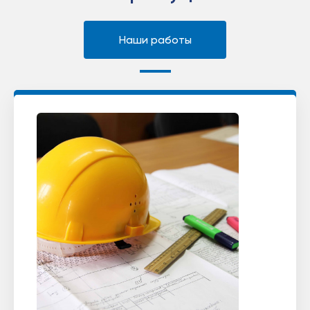
Наши работы