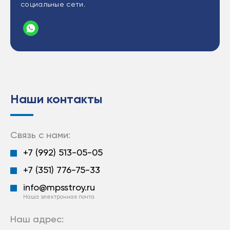
социальные сети.
Наши контакты
Связь с нами:
+7 (992) 513-05-05
+7 (351) 776-75-33
info@mpsstroy.ru
Наша электронная почта
Наш адрес: