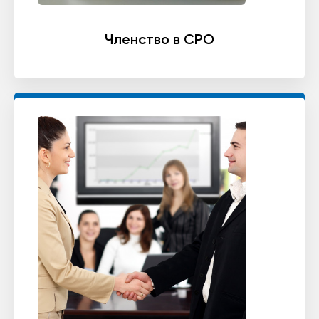
Членство в СРО