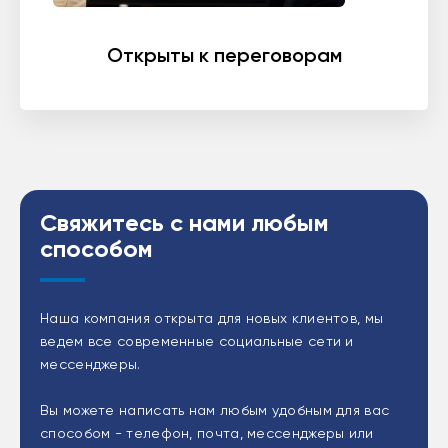
Открыты к переговорам
Свяжитесь с нами любым
способом
Наша компания открыта для новых клиентов, мы
ведем все современные социальные сети и
мессенджеры.
Вы можете написать нам любым удобным для вас
способом - телефон, почта, мессенджеры или