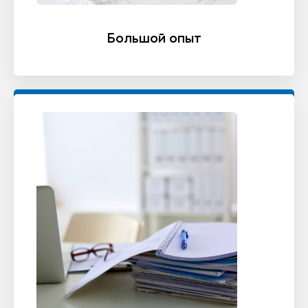
Большой опыт