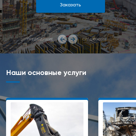
Заказать
ПРЕДЫДУЩИЕ
СЛЕДУЮЩИЕ
Наши основные услуги