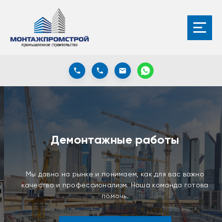
Демонтажные работы
Мы давно на рынке и понимаем, как для вас важно
качество и профессионализм. Наша команда готова
помочь.